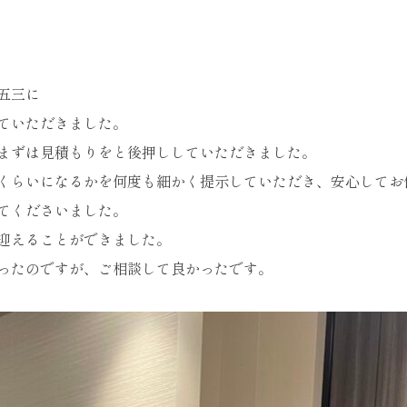
五三に
ていただきました。
まずは見積もりをと後押ししていただきました。
くらいになるかを何度も細かく提示していただき、安心してお
てくださいました。
迎えることができました。
ったのですが、ご相談して良かったです。