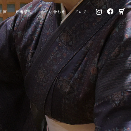
の声
新着情報
お問い合わせ
ブログ