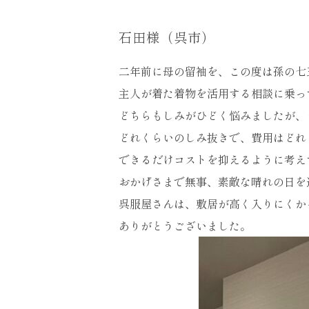
石田様（呉市）
二年前に母の留袖を、この度は孫の七
主人が着た着物を活用する相談に乗っ
どちらもしみがひどく悩みましたが、
どれくらいのしみ抜きで、費用はどれ
できるだけコストを抑えるように考え
おかげさまで無事、素敵な晴れの日を
呉服屋さんは、敷居が高く入りにくか
ありがとうございました。