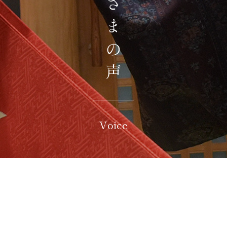
お客さまの声
Voice