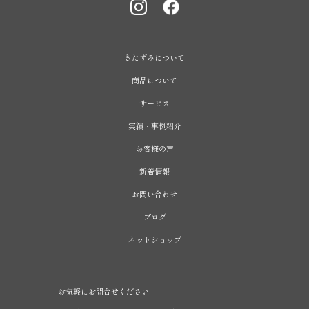
きたずみについて
商品について
サービス
実績・事例紹介
お客様の声
新着情報
お問い合わせ
ブログ
ネットショップ
お気軽にお問合せください