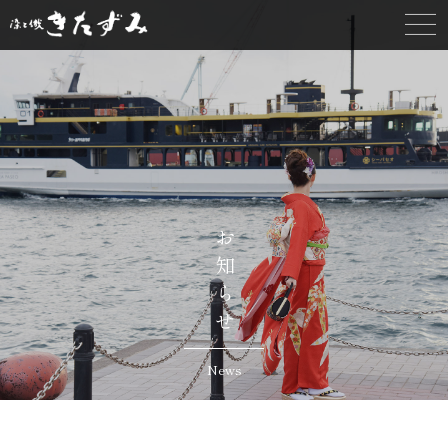
お知らせ
News