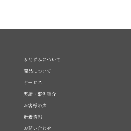
きたずみについて
商品について
サービス
実績・事例紹介
お客様の声
新着情報
お問い合わせ