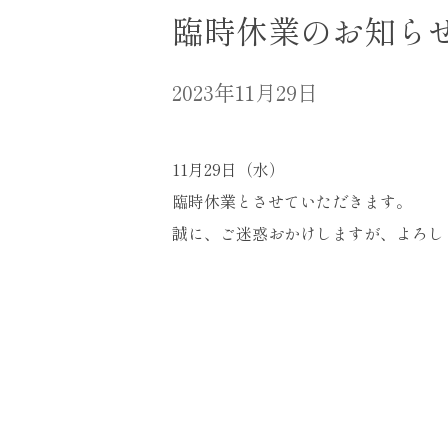
臨時休業のお知ら
2023年11月29日
11月29日（水）
臨時休業とさせていただきます。
誠に、ご迷惑おかけしますが、よろし