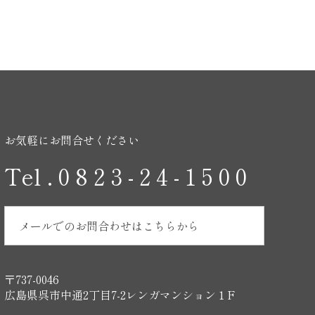
お気軽にお問合せください
Tel . 0 8 2 3 - 2 4 - 1 5 0 0
メールでのお問合わせはこちらから
〒737-0046
広島県呉市中通2丁目7-2レンガマンション１F