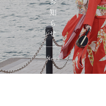
お知らせ
News