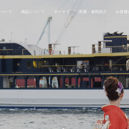
について
商品について
サービス
実績・事例紹介
お客様