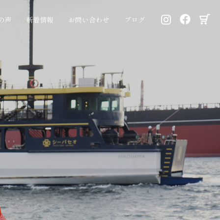
の声
新着情報
お問い合わせ
ブログ