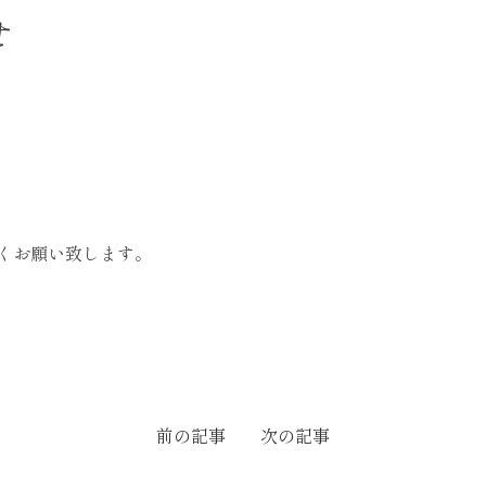
せ
くお願い致します。
前の記事
次の記事